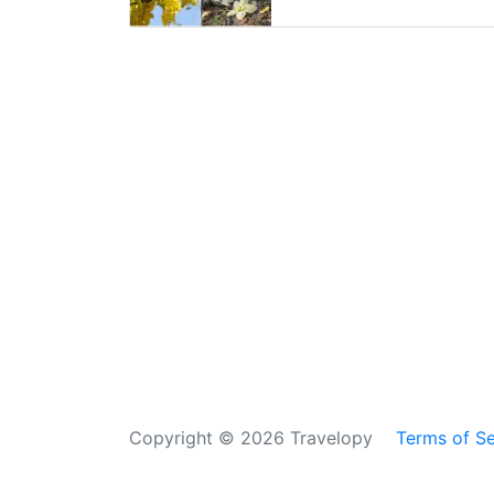
Copyright © 2026 Travelopy
Terms of Se