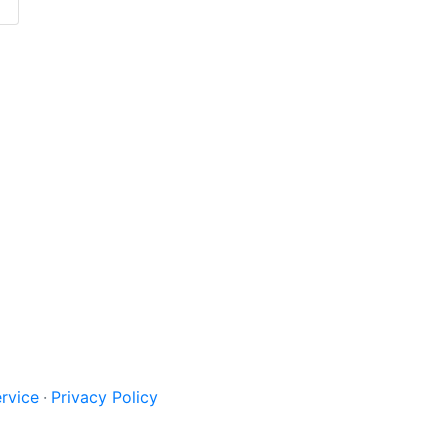
rvice
Privacy Policy