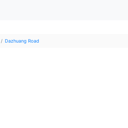
Dazhuang Road