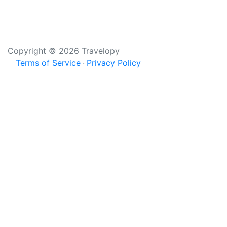
Copyright © 2026 Travelopy
Terms of Service
Privacy Policy