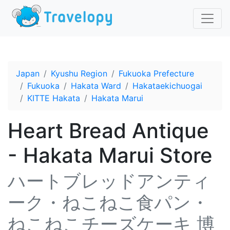
Japan
Kyushu Region
Fukuoka Prefecture
Fukuoka
Hakata Ward
Hakataekichuogai
KITTE Hakata
Hakata Marui
Heart Bread Antique
- Hakata Marui Store
ハートブレッドアンティ
ーク・ねこねこ食パン・
ねこねこチーズケーキ 博